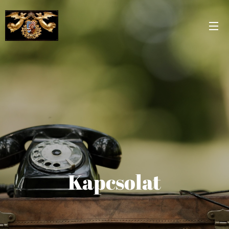
Kapcsolat